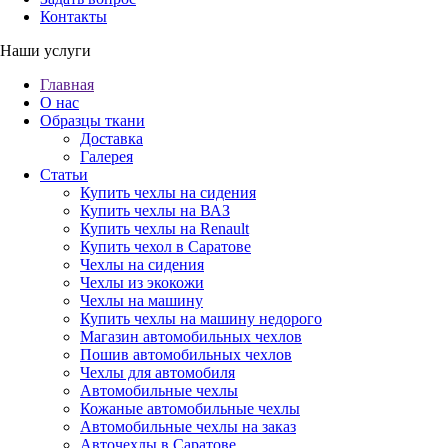
Контакты
Наши услуги
Главная
О нас
Образцы ткани
Доставка
Галерея
Статьи
Купить чехлы на сидения
Купить чехлы на ВАЗ
Купить чехлы на Renault
Купить чехол в Саратове
Чехлы на сидения
Чехлы из экокожи
Чехлы на машину
Купить чехлы на машину недорого
Магазин автомобильных чехлов
Пошив автомобильных чехлов
Чехлы для автомобиля
Автомобильные чехлы
Кожаные автомобильные чехлы
Автомобильные чехлы на заказ
Авточехлы в Саратове