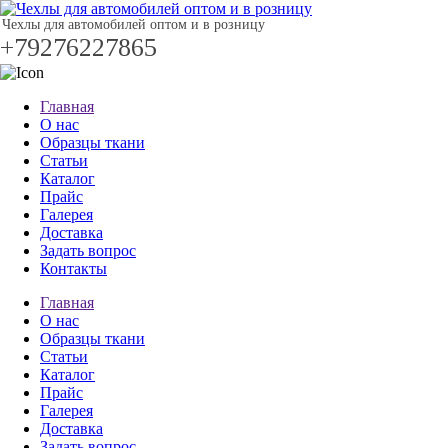
Чехлы для автомобилей оптом и в розницу
+79276227865
Главная
О нас
Образцы ткани
Статьи
Каталог
Прайс
Галерея
Доставка
Задать вопрос
Контакты
Главная
О нас
Образцы ткани
Статьи
Каталог
Прайс
Галерея
Доставка
Задать вопрос