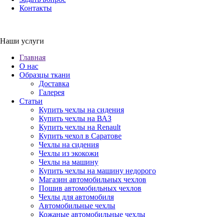
Контакты
Наши услуги
Главная
О нас
Образцы ткани
Доставка
Галерея
Статьи
Купить чехлы на сидения
Купить чехлы на ВАЗ
Купить чехлы на Renault
Купить чехол в Саратове
Чехлы на сидения
Чехлы из экокожи
Чехлы на машину
Купить чехлы на машину недорого
Магазин автомобильных чехлов
Пошив автомобильных чехлов
Чехлы для автомобиля
Автомобильные чехлы
Кожаные автомобильные чехлы