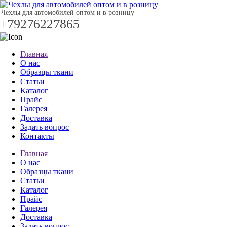
Чехлы для автомобилей оптом и в розницу
+79276227865
Главная
О нас
Образцы ткани
Статьи
Каталог
Прайс
Галерея
Доставка
Задать вопрос
Контакты
Главная
О нас
Образцы ткани
Статьи
Каталог
Прайс
Галерея
Доставка
Задать вопрос