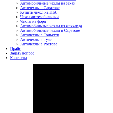
Автомобильные чехлы на заказ
Авточехлы в Саратове
Купить чехол на KIA
Чехол автомобильный
Чехлы на форд
Автомобильные чехлы из жаккарда
Автомобильные чехлы в Саратове
Авточехлы в Тольятти
Авточехлы в Туле
Авточехлы в Ростове
Прайс
Задать вопрос
Контакты