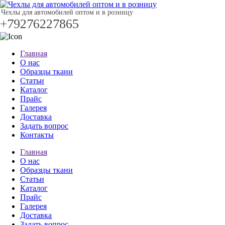
Чехлы для автомобилей оптом и в розницу
+79276227865
Главная
О нас
Образцы ткани
Статьи
Каталог
Прайс
Галерея
Доставка
Задать вопрос
Контакты
Главная
О нас
Образцы ткани
Статьи
Каталог
Прайс
Галерея
Доставка
Задать вопрос