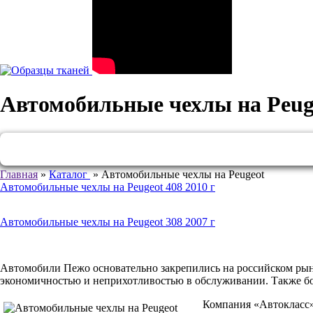
Автомобильные чехлы на Peug
Главная
»
Каталог
»
Автомобильные чехлы на Peugeot
Автомобильные чехлы на Peugeot 408 2010 г
Автомобильные чехлы на Peugeot 308 2007 г
Автомобили Пежо основательно закрепились на российском рын
экономичностью и неприхотливостью в обслуживании. Также бо
Компания «Автокласс» 