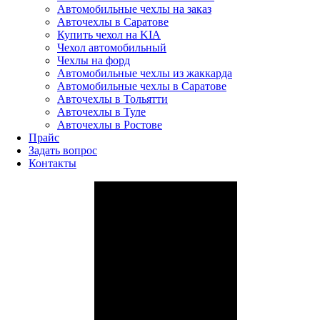
Автомобильные чехлы на заказ
Авточехлы в Саратове
Купить чехол на KIA
Чехол автомобильный
Чехлы на форд
Автомобильные чехлы из жаккарда
Автомобильные чехлы в Саратове
Авточехлы в Тольятти
Авточехлы в Туле
Авточехлы в Ростове
Прайс
Задать вопрос
Контакты