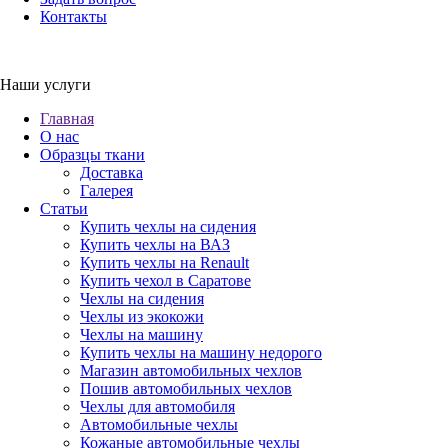
Контакты
Наши услуги
Главная
О нас
Образцы ткани
Доставка
Галерея
Статьи
Купить чехлы на сидения
Купить чехлы на ВАЗ
Купить чехлы на Renault
Купить чехол в Саратове
Чехлы на сидения
Чехлы из экокожи
Чехлы на машину
Купить чехлы на машину недорого
Магазин автомобильных чехлов
Пошив автомобильных чехлов
Чехлы для автомобиля
Автомобильные чехлы
Кожаные автомобильные чехлы