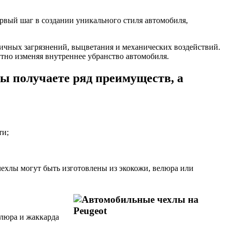
рвый шаг в создании уникального стиля автомобиля,
личных загрязнений, выцветания и механических воздействий.
тно изменяя внутреннее убранство автомобиля.
ы получаете ряд преимуществ, а
ти;
ехлы могут быть изготовлены из экокожи, велюра или
елюра и жаккарда